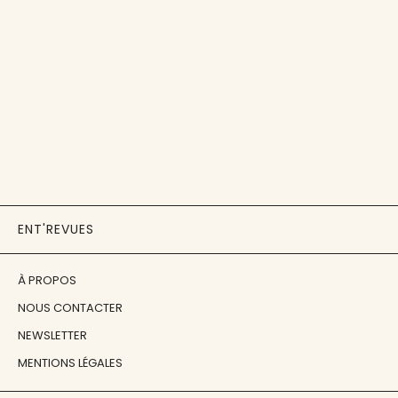
ENT'REVUES
À PROPOS
NOUS CONTACTER
NEWSLETTER
MENTIONS LÉGALES