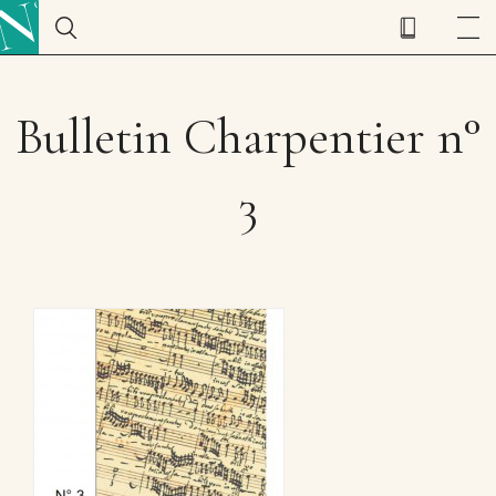
Bulletin Charpentier n°
3