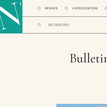
REVUES
L'ASSOCIATION
Bulleti