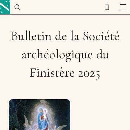
Bulletin de la Société
archéologique du
Finistère 2025