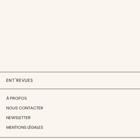
ENT'REVUES
À PROPOS
NOUS CONTACTER
NEWSLETTER
MENTIONS LÉGALES