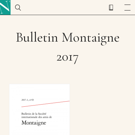
Bulletin Montaigne
2017