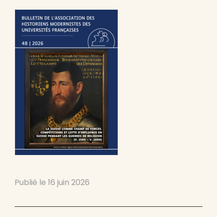
Publié le
16 juin 2026