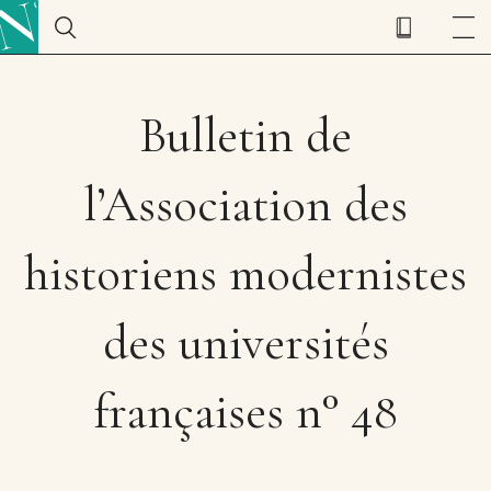
Bulletin de
l’Association des
historiens modernistes
des universités
françaises n° 48