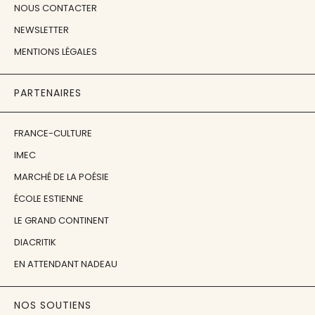
NOUS CONTACTER
NEWSLETTER
MENTIONS LÉGALES
PARTENAIRES
FRANCE-CULTURE
IMEC
MARCHÉ DE LA POÉSIE
ÉCOLE ESTIENNE
LE GRAND CONTINENT
DIACRITIK
EN ATTENDANT NADEAU
NOS SOUTIENS