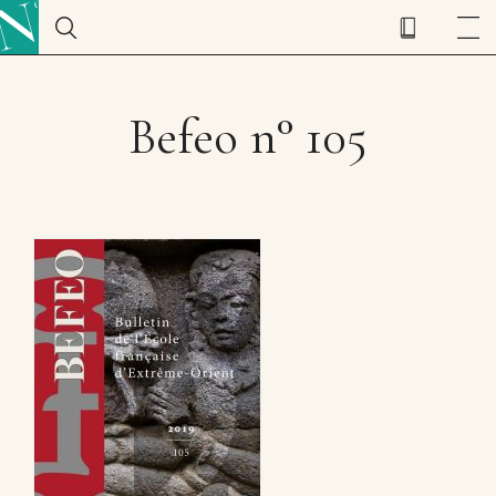
Befeo n° 105