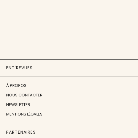
ENT'REVUES
À PROPOS
NOUS CONTACTER
NEWSLETTER
MENTIONS LÉGALES
PARTENAIRES