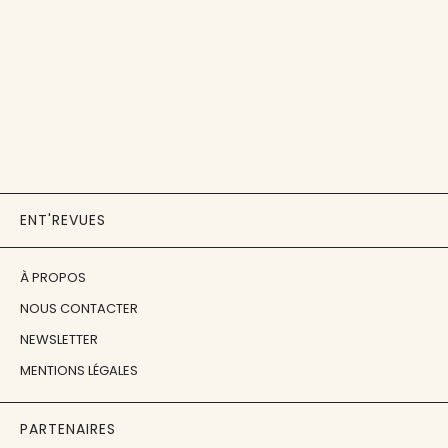
ENT'REVUES
À PROPOS
NOUS CONTACTER
NEWSLETTER
MENTIONS LÉGALES
PARTENAIRES