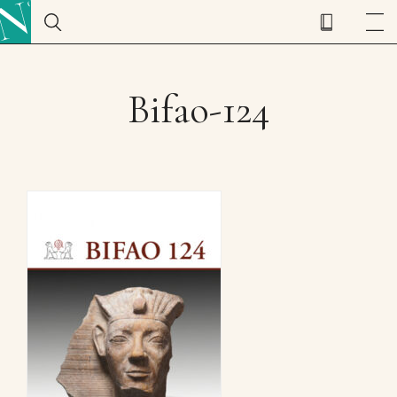
Bifao-124