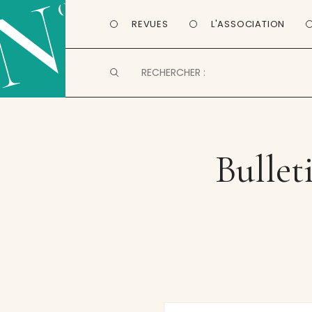
REVUES
L'ASSOCIATION
Bullet