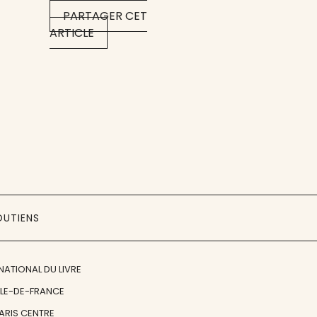
PARTAGER CET
ARTICLE
OUTIENS
NATIONAL DU LIVRE
ÎLE-DE-FRANCE
PARIS CENTRE