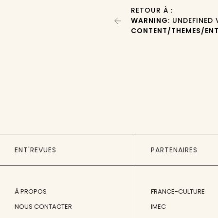
RETOUR À :
WARNING
: UNDEFINED
CONTENT/THEMES/ENT
ENT'REVUES
PARTENAIRES
À PROPOS
FRANCE-CULTURE
NOUS CONTACTER
IMEC