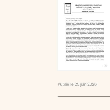
Publié le
25 juin 2026