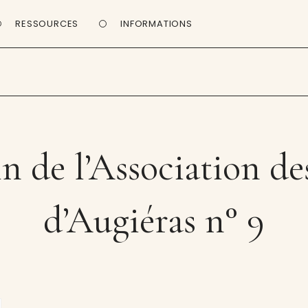
RESSOURCES
INFORMATIONS
in de l’Association d
d’Augiéras n° 9