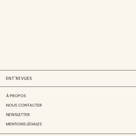
ENT'REVUES
À PROPOS
NOUS CONTACTER
NEWSLETTER
MENTIONS LÉGALES