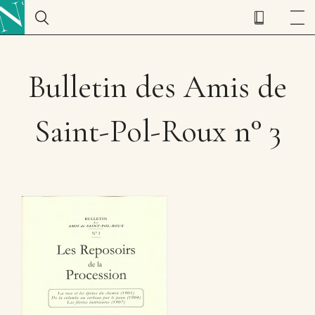
Bulletin des Amis de
Saint-Pol-Roux n° 3