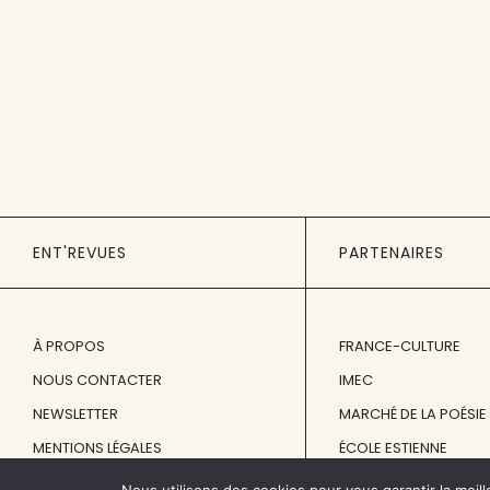
ENT'REVUES
PARTENAIRES
À PROPOS
FRANCE-CULTURE
NOUS CONTACTER
IMEC
NEWSLETTER
MARCHÉ DE LA POÉSIE
MENTIONS LÉGALES
ÉCOLE ESTIENNE