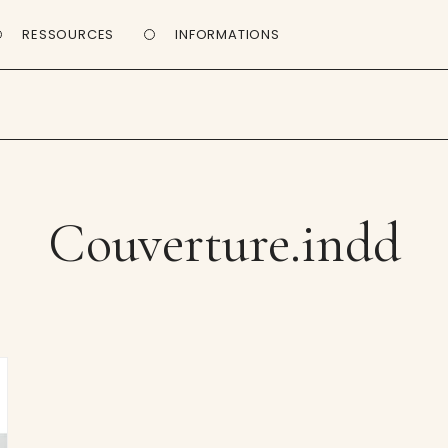
RESSOURCES
INFORMATIONS
Couverture.indd