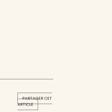
PARTAGER CET
ARTICLE