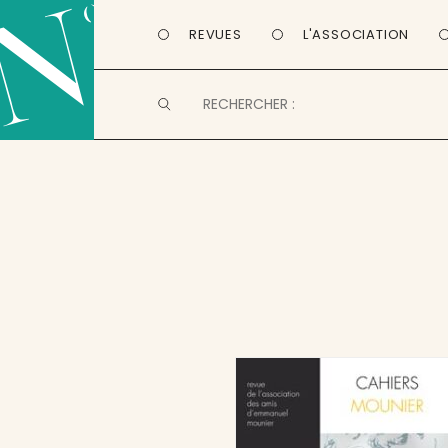
REVUES
L'ASSOCIATION