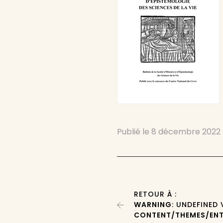
Publié le
8 décembre 2022
RETOUR À :
WARNING
: UNDEFINED
CONTENT/THEMES/ENT