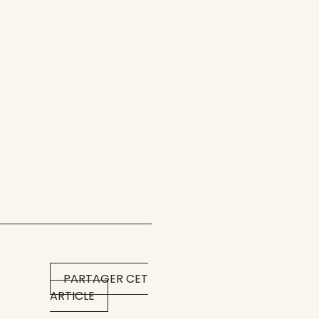
PARTAGER CET
ARTICLE