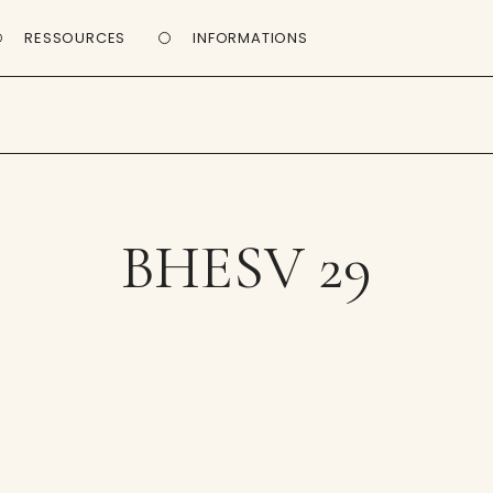
RESSOURCES
INFORMATIONS
BHESV 29