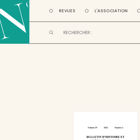
REVUES
L'ASSOCIATION