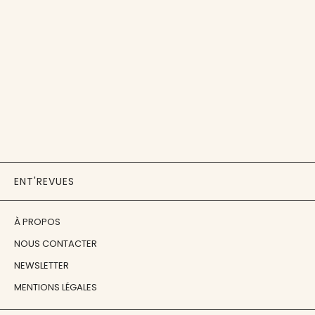
ENT'REVUES
À PROPOS
NOUS CONTACTER
NEWSLETTER
MENTIONS LÉGALES