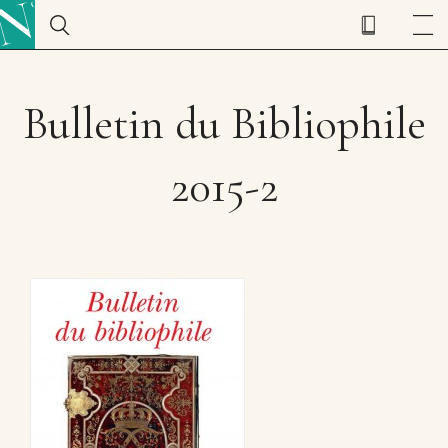
Bulletin du Bibliophile
2015-2