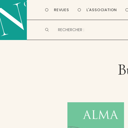
REVUES
L'ASSOCIATION
B