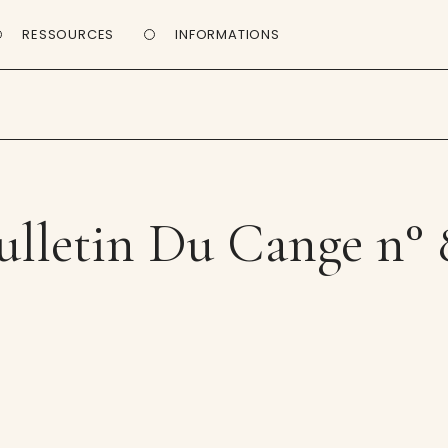
RESSOURCES
INFORMATIONS
ulletin Du Cange n° 