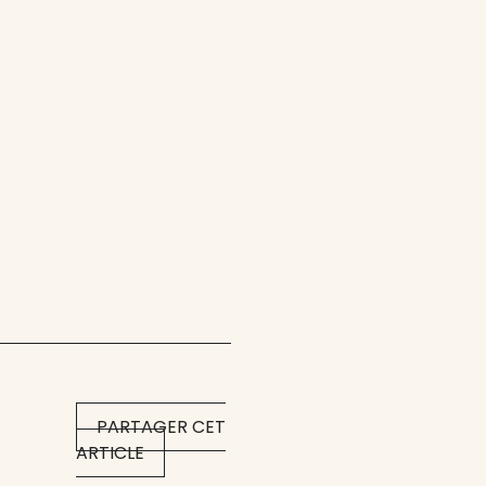
PARTAGER CET
ARTICLE