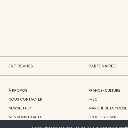
ENT'REVUES
PARTENAIRES
À PROPOS
FRANCE-CULTURE
NOUS CONTACTER
IMEC
NEWSLETTER
MARCHÉ DE LA POÉSIE
MENTIONS LÉGALES
ÉCOLE ESTIENNE