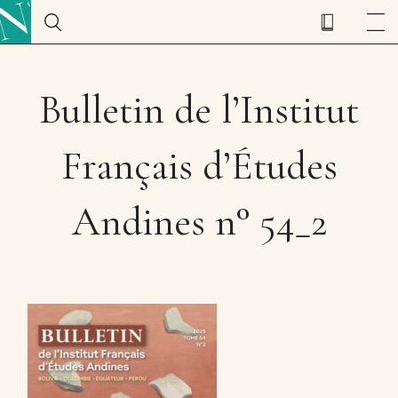
Bulletin de l’Institut
Français d’Études
Andines n° 54_2