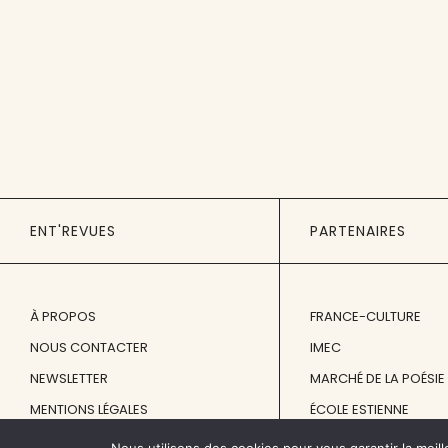
ENT'REVUES
PARTENAIRES
À PROPOS
FRANCE-CULTURE
NOUS CONTACTER
IMEC
NEWSLETTER
MARCHÉ DE LA POÉSIE
MENTIONS LÉGALES
ÉCOLE ESTIENNE