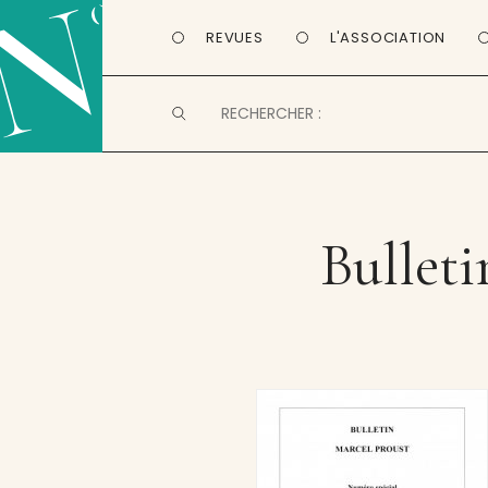
REVUES
L'ASSOCIATION
Bulleti