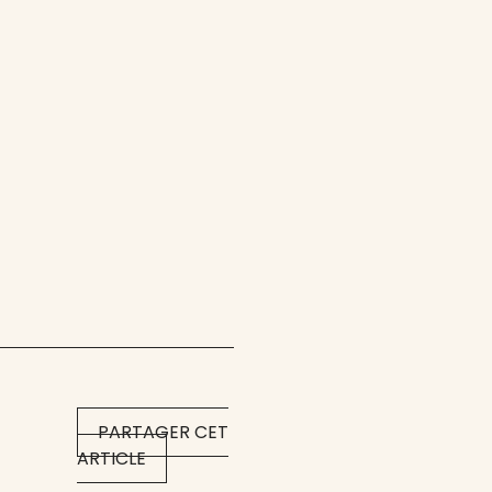
PARTAGER CET
ARTICLE