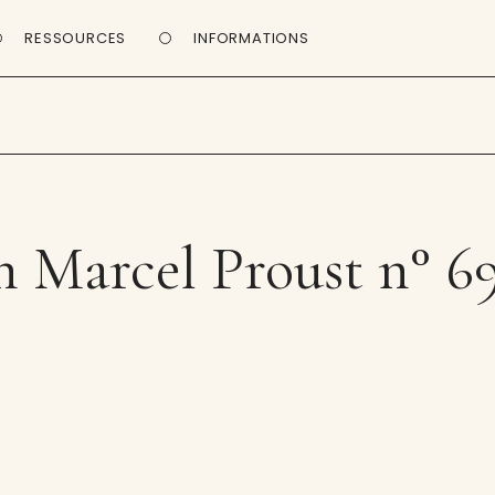
RESSOURCES
INFORMATIONS
n Marcel Proust n° 6