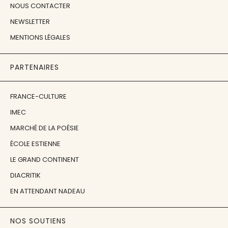
NOUS CONTACTER
NEWSLETTER
MENTIONS LÉGALES
PARTENAIRES
FRANCE-CULTURE
IMEC
MARCHÉ DE LA POÉSIE
ÉCOLE ESTIENNE
LE GRAND CONTINENT
DIACRITIK
EN ATTENDANT NADEAU
NOS SOUTIENS