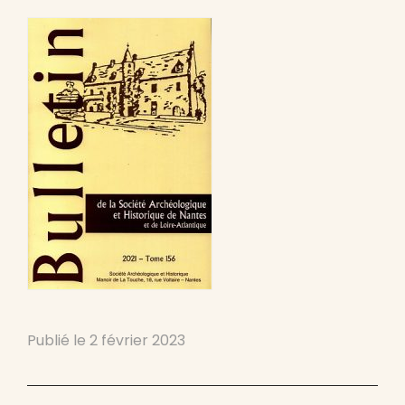
Publié le
2 février 2023