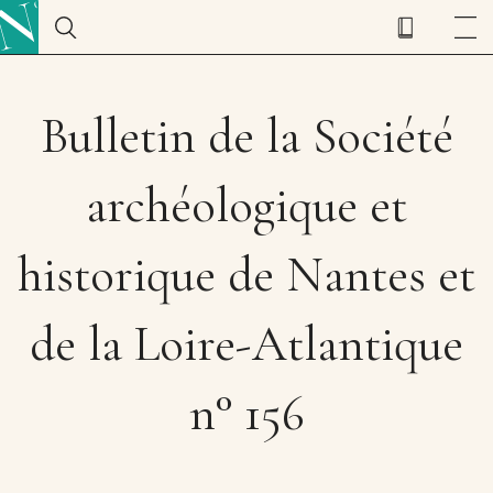
Bulletin de la Société
archéologique et
historique de Nantes et
de la Loire-Atlantique
n° 156