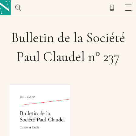
Bulletin de la Société
Paul Claudel n° 237