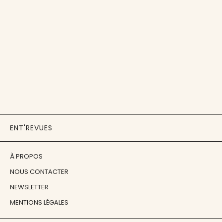
ENT'REVUES
À PROPOS
NOUS CONTACTER
NEWSLETTER
MENTIONS LÉGALES