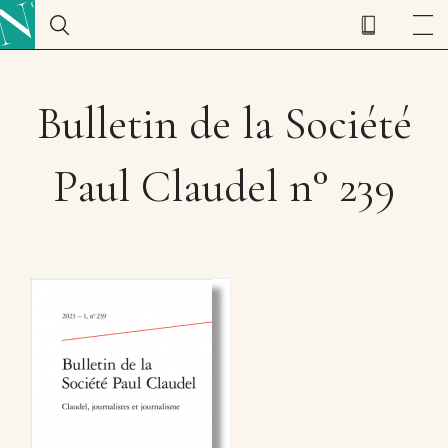
Bulletin de la Société
Paul Claudel n° 239