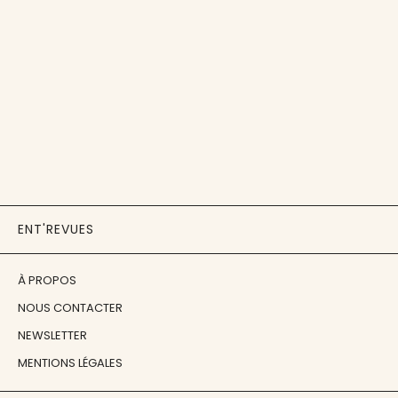
ENT'REVUES
À PROPOS
NOUS CONTACTER
NEWSLETTER
MENTIONS LÉGALES