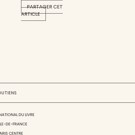
PARTAGER CET
ARTICLE
OUTIENS
NATIONAL DU LIVRE
ÎLE-DE-FRANCE
PARIS CENTRE