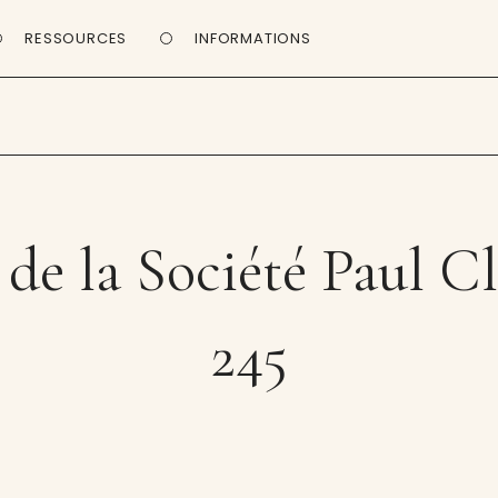
RESSOURCES
INFORMATIONS
 de la Société Paul C
245