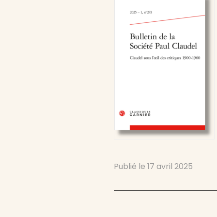
Publié le
17 avril 2025