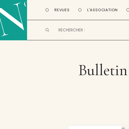
REVUES
L'ASSOCIATION
Bulletin