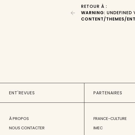
RETOUR À :
WARNING
: UNDEFINED
CONTENT/THEMES/ENT
ENT'REVUES
PARTENAIRES
À PROPOS
FRANCE-CULTURE
NOUS CONTACTER
IMEC