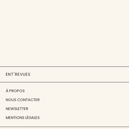
ENT'REVUES
À PROPOS
NOUS CONTACTER
NEWSLETTER
MENTIONS LÉGALES