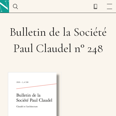
Bulletin de la Société
Paul Claudel n° 248