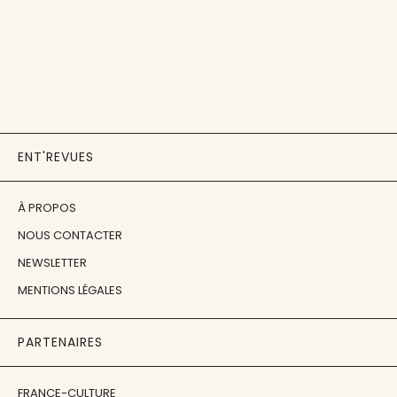
ENT'REVUES
À PROPOS
NOUS CONTACTER
NEWSLETTER
MENTIONS LÉGALES
PARTENAIRES
FRANCE-CULTURE