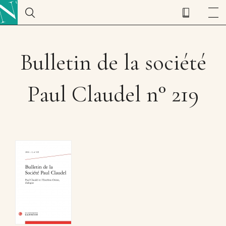
Bulletin de la société
Paul Claudel n° 219