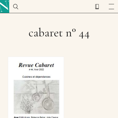
cabaret n° 44