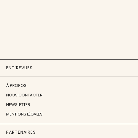
ENT'REVUES
À PROPOS
NOUS CONTACTER
NEWSLETTER
MENTIONS LÉGALES
PARTENAIRES