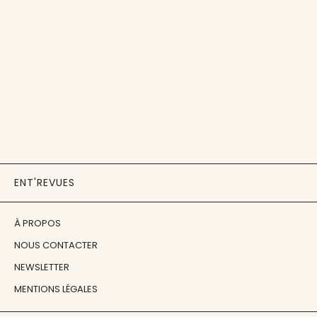
ENT'REVUES
À PROPOS
NOUS CONTACTER
NEWSLETTER
MENTIONS LÉGALES