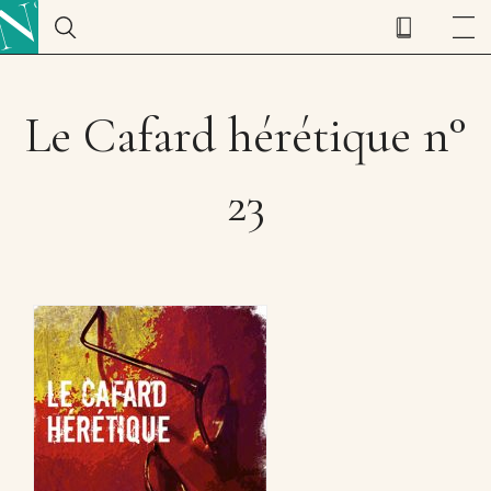
Le Cafard hérétique n°
23