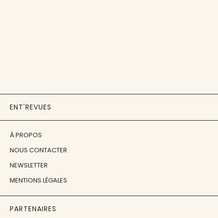
ENT'REVUES
À PROPOS
NOUS CONTACTER
NEWSLETTER
MENTIONS LÉGALES
PARTENAIRES