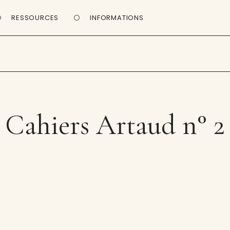
RESSOURCES
INFORMATIONS
Cahiers Artaud n° 2