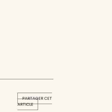
PARTAGER CET
ARTICLE