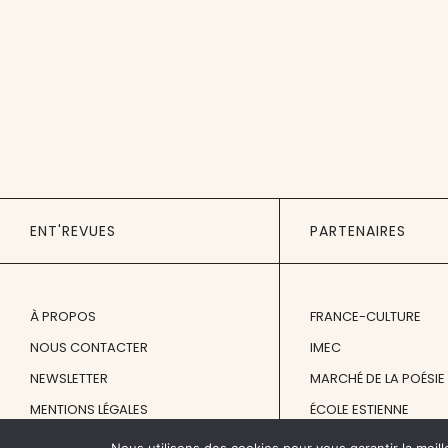
ENT'REVUES
PARTENAIRES
À PROPOS
FRANCE-CULTURE
NOUS CONTACTER
IMEC
NEWSLETTER
MARCHÉ DE LA POÉSIE
MENTIONS LÉGALES
ÉCOLE ESTIENNE