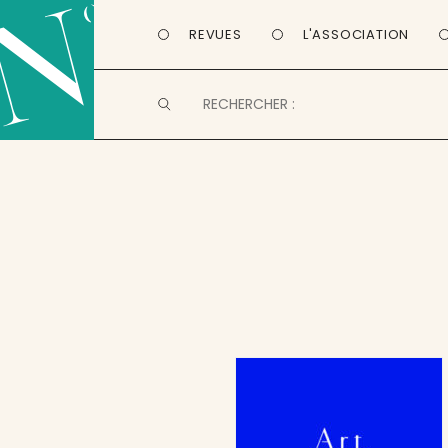
REVUES
L'ASSOCIATION