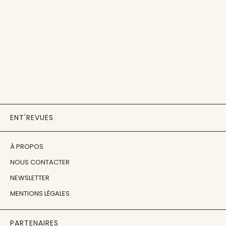
ENT'REVUES
À PROPOS
NOUS CONTACTER
NEWSLETTER
MENTIONS LÉGALES
PARTENAIRES