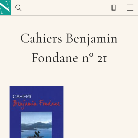
Cahiers Benjamin
Fondane n° 21