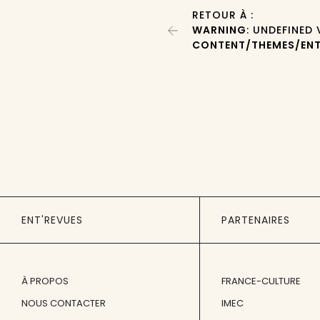
RETOUR À :
WARNING
: UNDEFINED
CONTENT/THEMES/ENT
ENT'REVUES
PARTENAIRES
À PROPOS
FRANCE-CULTURE
NOUS CONTACTER
IMEC