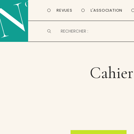
REVUES
L'ASSOCIATION
Cahier