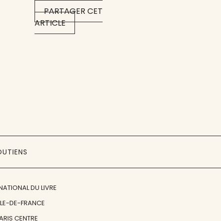
PARTAGER CET
ARTICLE
OUTIENS
NATIONAL DU LIVRE
ÎLE-DE-FRANCE
PARIS CENTRE