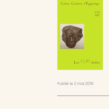
Publié le
2 mai 2018