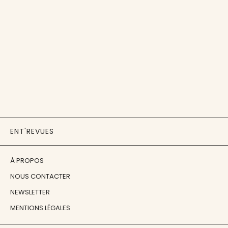
ENT'REVUES
À PROPOS
NOUS CONTACTER
NEWSLETTER
MENTIONS LÉGALES