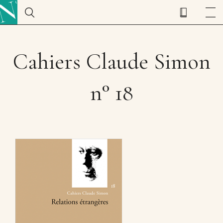
Cahiers Claude Simon
n° 18