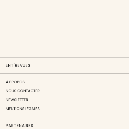
ENT'REVUES
À PROPOS
NOUS CONTACTER
NEWSLETTER
MENTIONS LÉGALES
PARTENAIRES