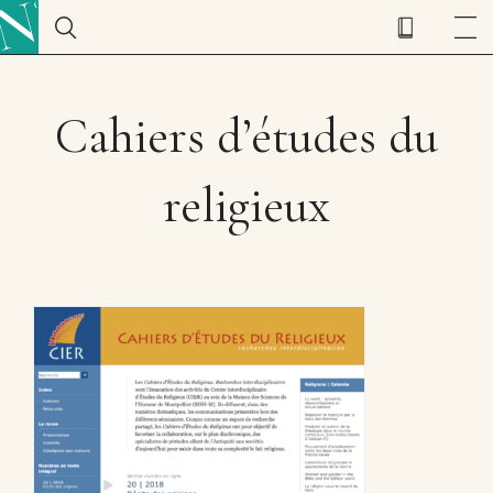
Cahiers d’études du
religieux