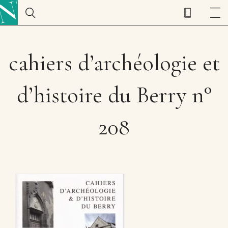
cahiers d’archéologie et
d’histoire du Berry n°
208