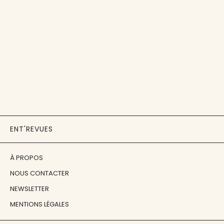
ENT'REVUES
À PROPOS
NOUS CONTACTER
NEWSLETTER
MENTIONS LÉGALES