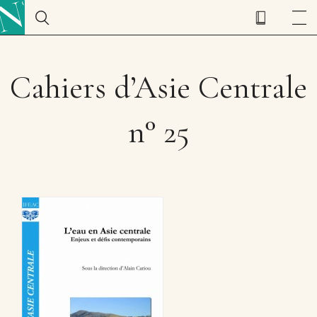
Cahiers d’Asie Centrale
n° 25