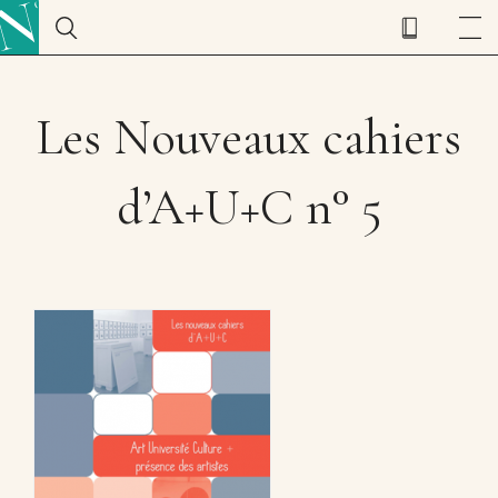
Les Nouveaux cahiers
d’A+U+C n° 5