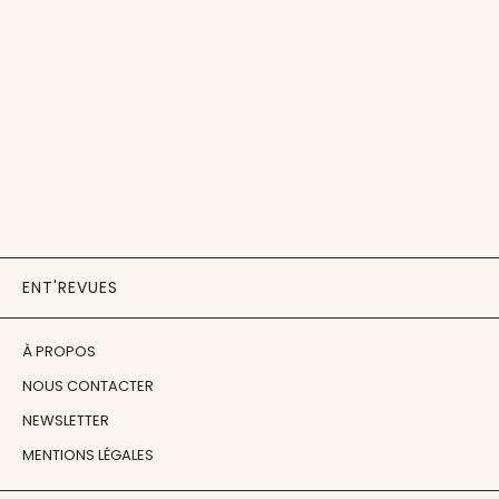
ENT'REVUES
À PROPOS
NOUS CONTACTER
NEWSLETTER
MENTIONS LÉGALES