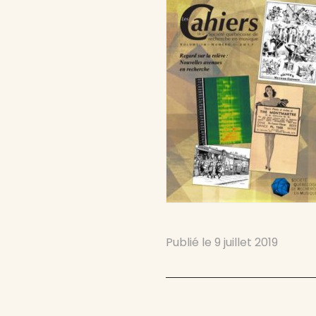
Publié le
9 juillet 2019