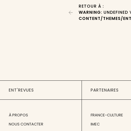
RETOUR À :
WARNING
: UNDEFINED
CONTENT/THEMES/ENT
ENT'REVUES
PARTENAIRES
À PROPOS
FRANCE-CULTURE
NOUS CONTACTER
IMEC