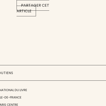
PARTAGER CET
ARTICLE
OUTIENS
NATIONAL DU LIVRE
ÎLE-DE-FRANCE
PARIS CENTRE