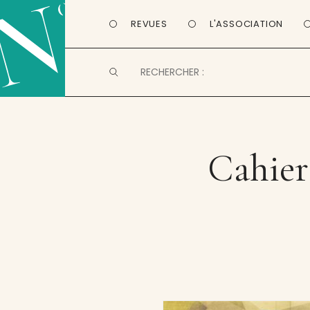
REVUES
L'ASSOCIATION
Cahie