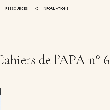
RESSOURCES
INFORMATIONS
Cahiers de l’APA n° 6