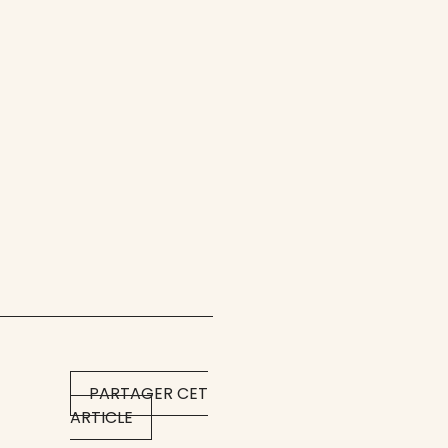
PARTAGER CET
ARTICLE