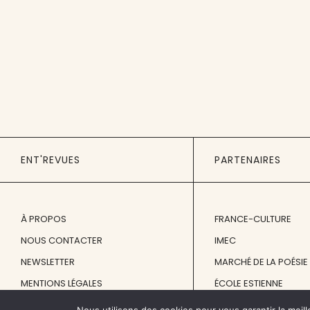
ENT'REVUES
PARTENAIRES
À PROPOS
FRANCE-CULTURE
NOUS CONTACTER
IMEC
NEWSLETTER
MARCHÉ DE LA POÉSIE
MENTIONS LÉGALES
ÉCOLE ESTIENNE