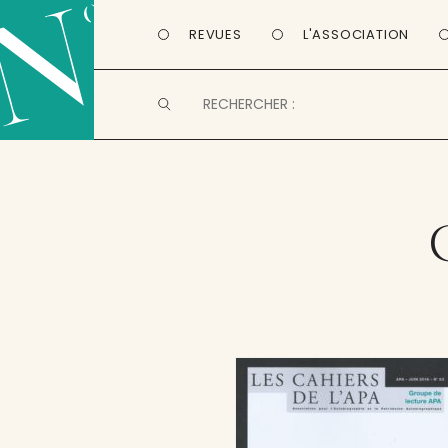
REVUES
L'ASSOCIATION