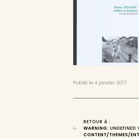
Publié le
4 janvier 2017
RETOUR À :
WARNING
: UNDEFINED
CONTENT/THEMES/ENT