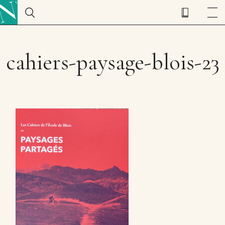
cahiers-paysage-blois-23