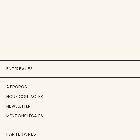
ENT'REVUES
À PROPOS
NOUS CONTACTER
NEWSLETTER
MENTIONS LÉGALES
PARTENAIRES