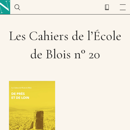
Les Cahiers de l’École
de Blois n° 20