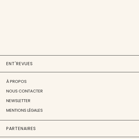
ENT'REVUES
À PROPOS
NOUS CONTACTER
NEWSLETTER
MENTIONS LÉGALES
PARTENAIRES