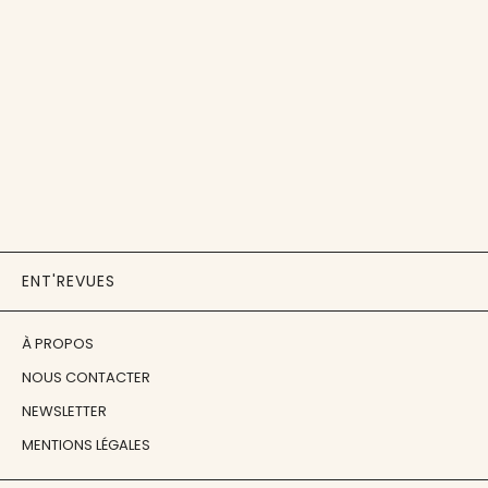
ENT'REVUES
À PROPOS
NOUS CONTACTER
NEWSLETTER
MENTIONS LÉGALES