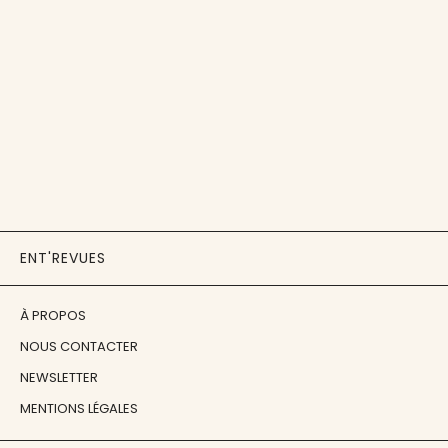
ENT'REVUES
À PROPOS
NOUS CONTACTER
NEWSLETTER
MENTIONS LÉGALES