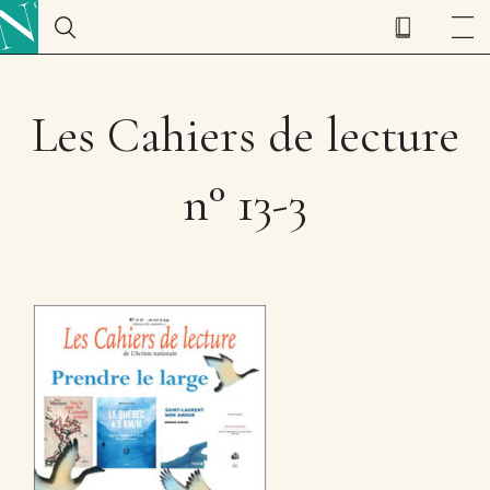
Les Cahiers de lecture
n° 13-3