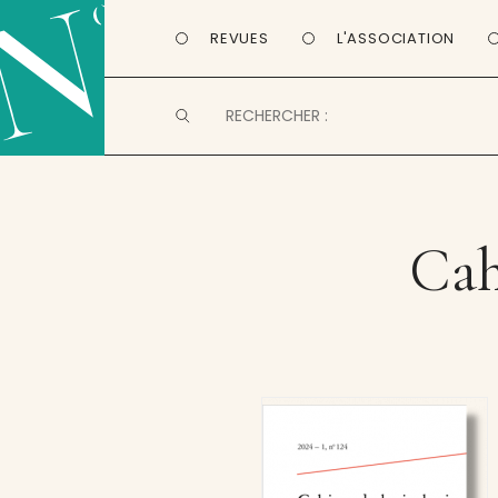
REVUES
L'ASSOCIATION
Cah