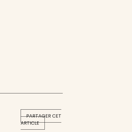
PARTAGER CET
ARTICLE