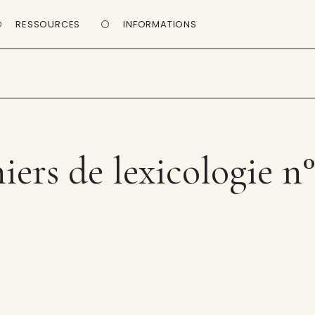
RESSOURCES
INFORMATIONS
iers de lexicologie n°