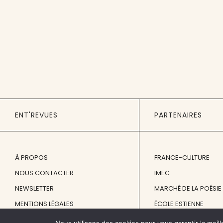
ENT'REVUES
PARTENAIRES
À PROPOS
FRANCE-CULTURE
NOUS CONTACTER
IMEC
NEWSLETTER
MARCHÉ DE LA POÉSIE
MENTIONS LÉGALES
ÉCOLE ESTIENNE