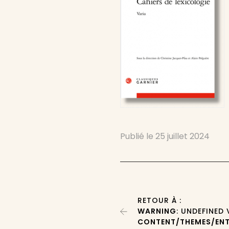
Publié le
25 juillet 2024
RETOUR À :
WARNING
: UNDEFINED
CONTENT/THEMES/ENT