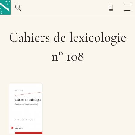
Cahiers de lexicologie
n° 108