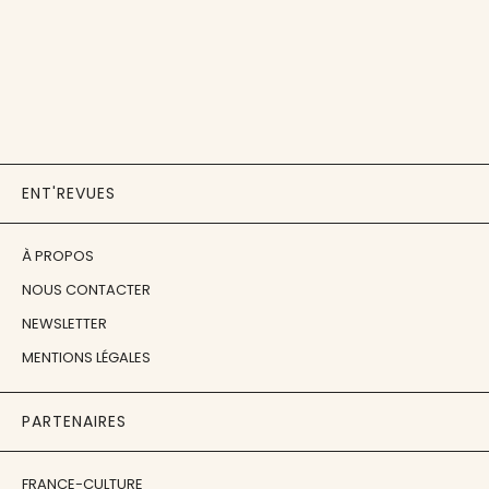
ENT'REVUES
À PROPOS
NOUS CONTACTER
NEWSLETTER
MENTIONS LÉGALES
PARTENAIRES
FRANCE-CULTURE