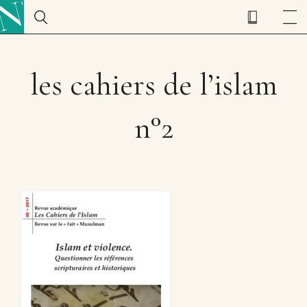
les cahiers de l’islam
n°2