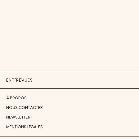
ENT'REVUES
À PROPOS
NOUS CONTACTER
NEWSLETTER
MENTIONS LÉGALES