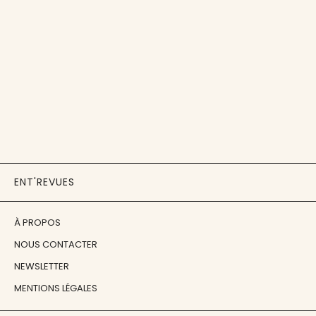
ENT'REVUES
À PROPOS
NOUS CONTACTER
NEWSLETTER
MENTIONS LÉGALES