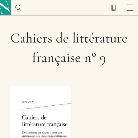
Cahiers de littérature
française n° 9