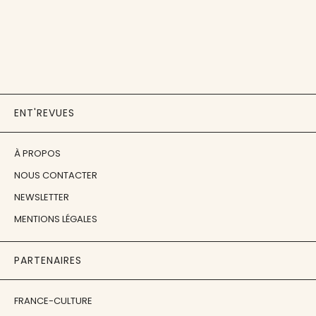
ENT'REVUES
À PROPOS
NOUS CONTACTER
NEWSLETTER
MENTIONS LÉGALES
PARTENAIRES
FRANCE-CULTURE