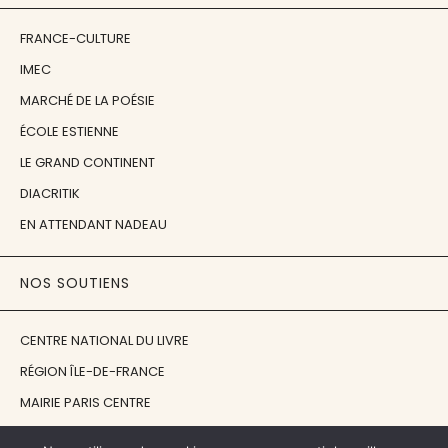
FRANCE-CULTURE
IMEC
MARCHÉ DE LA POÉSIE
ÉCOLE ESTIENNE
LE GRAND CONTINENT
DIACRITIK
EN ATTENDANT NADEAU
NOS SOUTIENS
CENTRE NATIONAL DU LIVRE
RÉGION ÎLE-DE-FRANCE
MAIRIE PARIS CENTRE
FONDATION FMSH