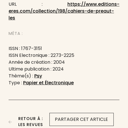
URL :
https://www.editions-
eres.com/collection/198/cahiers-de-preaut-
les
MÉTA :
ISSN : 1767-3151
ISSN Electronique : 2273-2225
Année de création : 2004
Ultime publication : 2024
Thème(s) :
Psy
Type :
Papier et Électronique
RETOUR À :
PARTAGER CET ARTICLE
LES REVUES