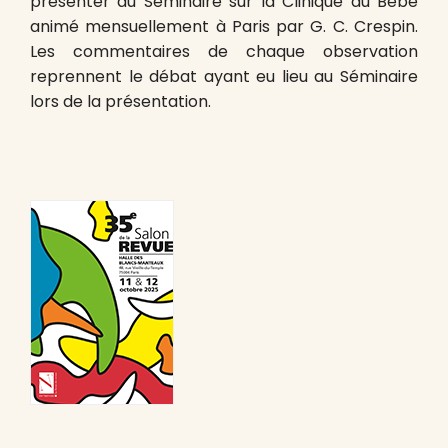
présenter au Séminaire sur la Clinique du Bébé
animé mensuellement à Paris par G. C. Crespin.
Les commentaires de chaque observation
reprennent le débat ayant eu lieu au Séminaire
lors de la présentation.