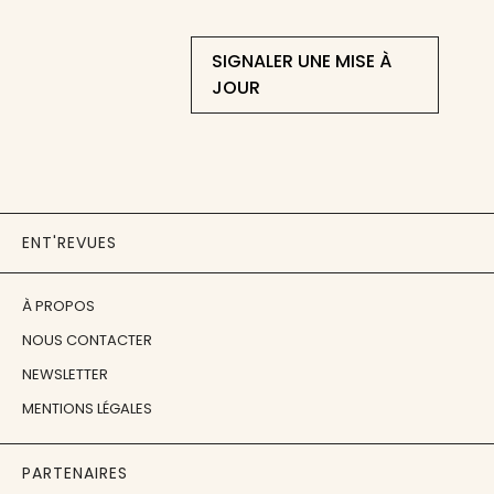
SIGNALER UNE MISE À
JOUR
ENT'REVUES
À PROPOS
NOUS CONTACTER
NEWSLETTER
MENTIONS LÉGALES
PARTENAIRES