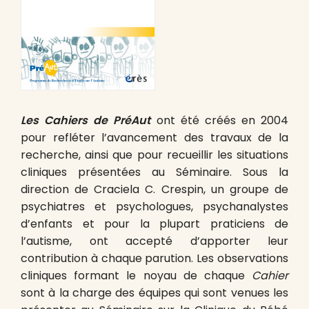
Les Cahiers de PréAut
ont été créés en 2004
pour refléter l’avancement des travaux de la
recherche, ainsi que pour recueillir les situations
cliniques présentées au Séminaire. Sous la
direction de Craciela C. Crespin, un groupe de
psychiatres et psychologues, psychanalystes
d’enfants et pour la plupart praticiens de
l’autisme, ont accepté d’apporter leur
contribution à chaque parution. Les observations
cliniques formant le noyau de chaque
Cahier
sont à la charge des équipes qui sont venues les