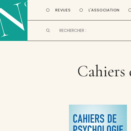
REVUES
L'ASSOCIATION
Cahiers 