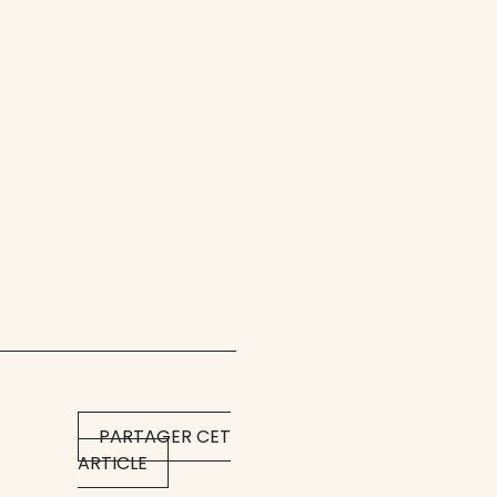
PARTAGER CET
ARTICLE