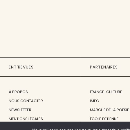
ENT'REVUES
PARTENAIRES
À PROPOS
FRANCE-CULTURE
NOUS CONTACTER
IMEC
NEWSLETTER
MARCHÉ DE LA POÉSIE
MENTIONS LÉGALES
ÉCOLE ESTIENNE