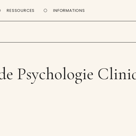
RESSOURCES
INFORMATIONS
de Psychologie Clini