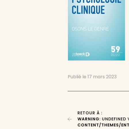
Publié le
17 mars 2023
RETOUR À :
WARNING
: UNDEFINED
CONTENT/THEMES/ENT