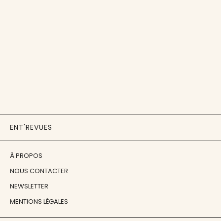
ENT'REVUES
À PROPOS
NOUS CONTACTER
NEWSLETTER
MENTIONS LÉGALES