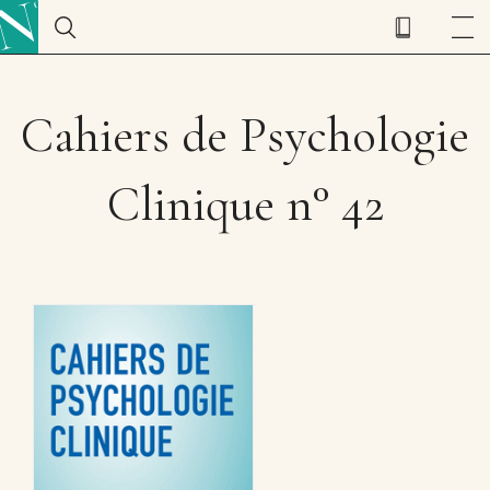
Cahiers de Psychologie
Clinique n° 42