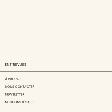
ENT'REVUES
À PROPOS
NOUS CONTACTER
NEWSLETTER
MENTIONS LÉGALES