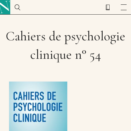
Cahiers de psychologie
clinique n° 54