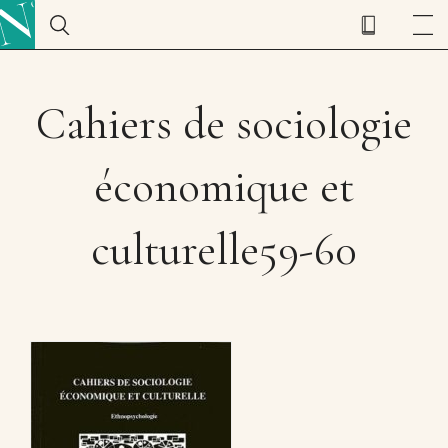
Cahiers de sociologie
économique et
culturelle59-60