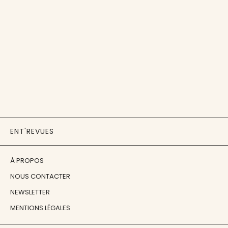
ENT'REVUES
À PROPOS
NOUS CONTACTER
NEWSLETTER
MENTIONS LÉGALES