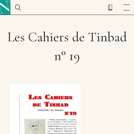
Les Cahiers de Tinbad
n° 19