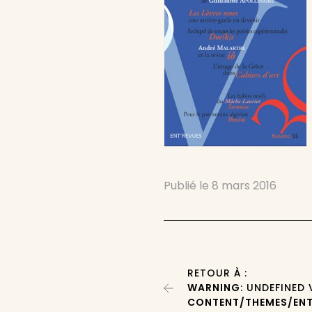
Publié le
8 mars 2016
RETOUR À :
WARNING
: UNDEFINED
CONTENT/THEMES/ENT