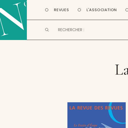
REVUES
L'ASSOCIATION
La