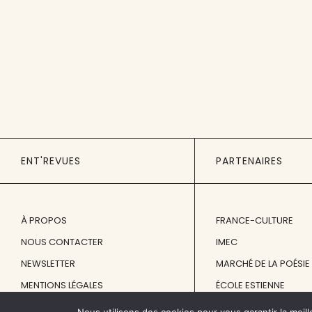
ENT'REVUES
PARTENAIRES
À PROPOS
FRANCE-CULTURE
NOUS CONTACTER
IMEC
NEWSLETTER
MARCHÉ DE LA POÉSIE
MENTIONS LÉGALES
ÉCOLE ESTIENNE