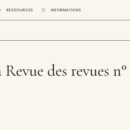
RESSOURCES
INFORMATIONS
 Revue des revues n°