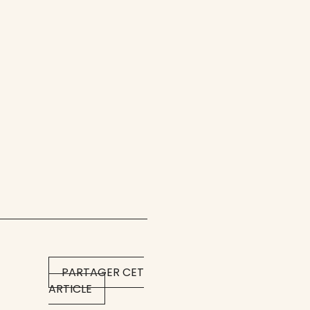
PARTAGER CET
ARTICLE